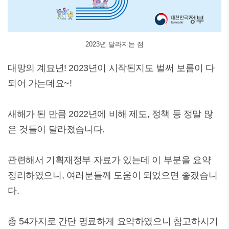
2023년 달라지는 점
대망의 계묘년! 2023년이 시작된지도 벌써 보름이 다
되어 가는데요~!
새해가 된 만큼 2022년에 비해 제도, 정책 등 정말 많
은 것들이 달라졌습니다.
관련해서 기획재정부 자료가 있는데 이 부분을 요약
정리하였으니, 여러분들께 도움이 되었으면 좋겠습니
다.
총 54가지로 간단 명료하게 요약하였으니 참고하시기