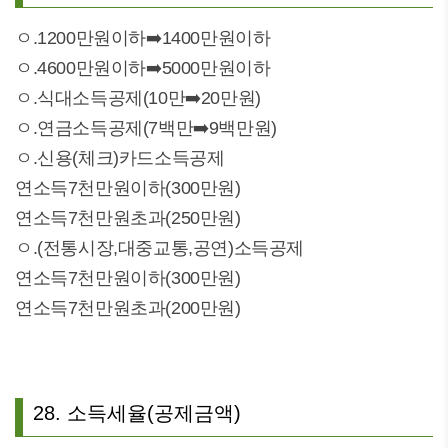
ㅇ.1200만원이하➡️1400만원이하
ㅇ.4600만원이하➡️5000만원이하
ㅇ.식대소득공제(10만➡️20만원)
ㅇ.연금소득공제(7백만➡️9백만원)
ㅇ.신용(체크)카드소득공제
연소득7천만원이하(300만원)
연소득7천만원초과(250만원)
ㅇ.(전통시장,대중교통,공연)소득공제
연소득7천만원이하(300만원)
연소득7천만원초과(200만원)
28. 소득세율(공제금액)