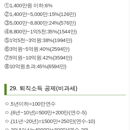
①1,400만원 이하:6%
②1,400만~5,000만:15%(126만)
③5,000만~8,800만:24%(576만)
④8,800만~1억5천:35%(1544만)
⑤1억5천~3억원:38%(1994만)
⑥3억원~5억원:40%(2594만)
⑦5억원~10억원:42%(3594만)
⑧10억원초과:45%(6594만)
29. 퇴직소득 공제(비과세)
ㅇ.5년이하=100만연수
ㅇ.(6년~10년)=500만+200만(연수-5)
ㅇ.(11년~20년)=1500만+250만(연수-10)