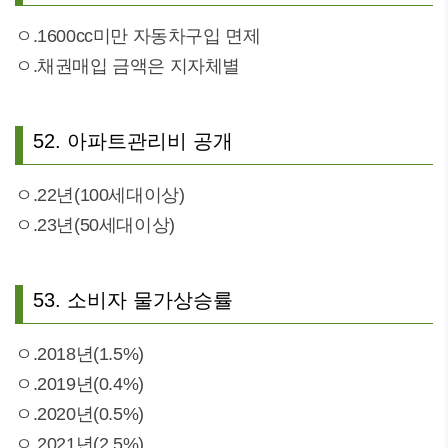
ㅇ.1600cc미만 자동차구입 면제
ㅇ.채권매입 금액은 지자체별
52. 아파트관리비 공개
ㅇ.22년(100세대이상)
ㅇ.23년(50세대이상)
53. 소비자 물가상승률
ㅇ.2018년(1.5%)
ㅇ.2019년(0.4%)
ㅇ.2020년(0.5%)
ㅇ.2021년(2.5%)