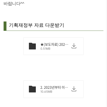
바랍니다^^
기획재정부 자료 다운받기
★(보도자료) 2023년부터 이렇게 달라집니다 책자 발간.hwp
0.51MB
2. 2023년부터 이렇게 달라집니다 책자.pdf
10.65MB