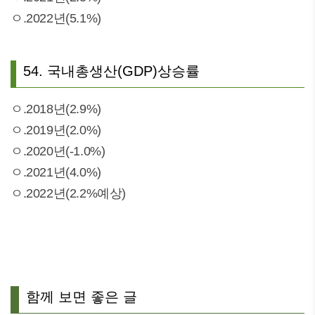
ㅇ.2022년(5.1%)
54. 국내총생산(GDP)상승률
ㅇ.2018년(2.9%)
ㅇ.2019년(2.0%)
ㅇ.2020년(-1.0%)
ㅇ.2021년(4.0%)
ㅇ.2022년(2.2%예상)
함께 보면 좋은 글