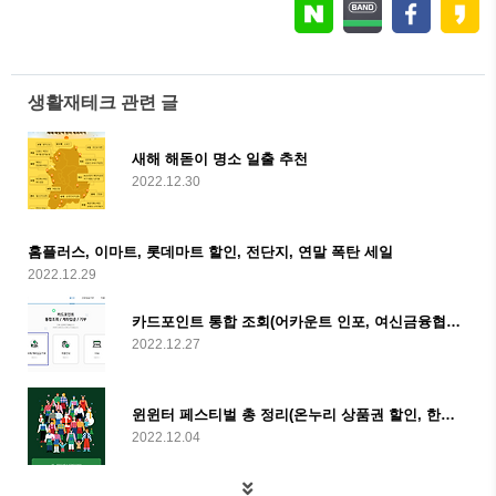
생활재테크 관련 글
새해 해돋이 명소 일출 추천
2022.12.30
홈플러스, 이마트, 롯데마트 할인, 전단지, 연말 폭탄 세일
2022.12.29
카드포인트 통합 조회(어카운트 인포, 여신금융협회, 숨은 돈 찾기)
2022.12.27
윈윈터 페스티벌 총 정리(온누리 상품권 할인, 한겨울의 동행축제, 만원의 행복권)
2022.12.04