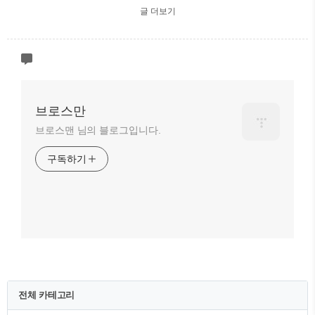
글 더보기
브로스만
브로스맨 님의 블로그입니다.
구독하기
전체 카테고리